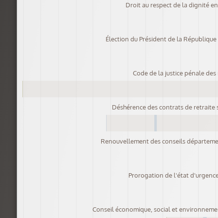
Droit au respect de la dignité e
Élection du Président de la République
Code de la justice pénale des
Déshérence des contrats de retraite
Renouvellement des conseils départeme
Prorogation de l'état d'urgence
Conseil économique, social et environnemen